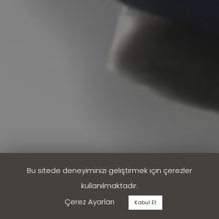
Bu sitede deneyiminizi geliştirmek için çerezler
kullanılmaktadır.
Çerez Ayarları
Kabul Et