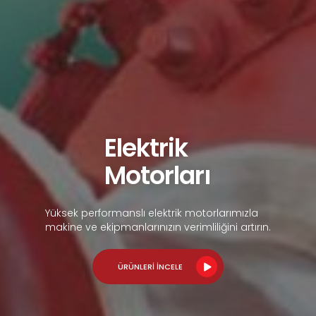
Elektrik
Motorları
Yüksek performanslı elektrik motorlarımızla
makine ve ekipmanlarınızın verimliliğini artırın.
ÜRÜNLERİ İNCELE